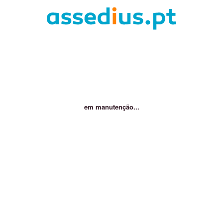
em manutenção...