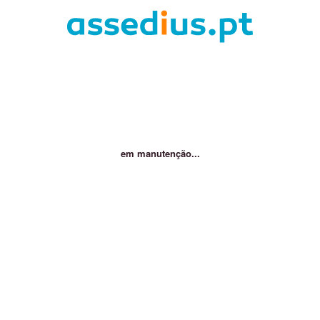
em manutenção...