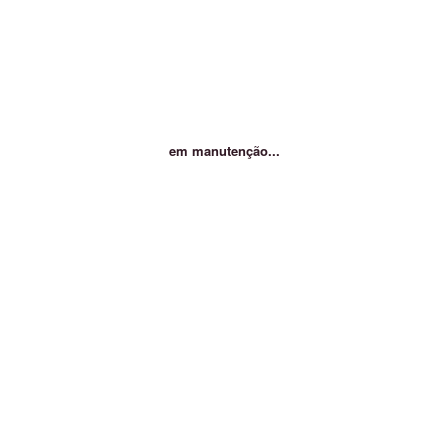
em manutenção...