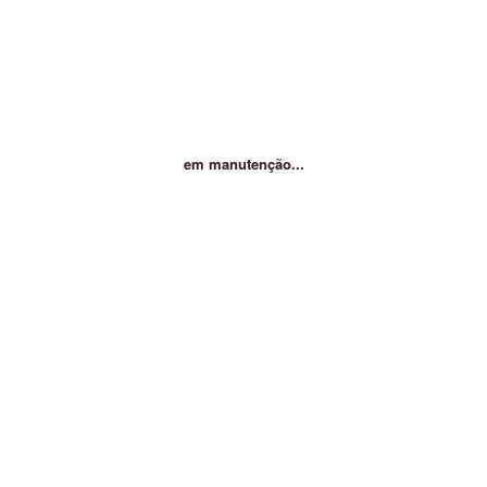
em manutenção...