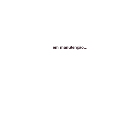
em manutenção...